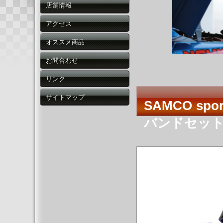
店舗情報
アクセス
オススメ商品
お問合わせ
リンク
サイトマップ
SAMCO spor
バンドセット TE