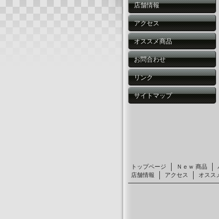
店舗情報
アクセス
オススメ商品
お問合わせ
リンク
サイトマップ
トップページ
Ｎｅｗ 商品
店舗情報
アクセス
オスス