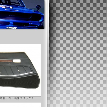
席側）表：画像クリック！