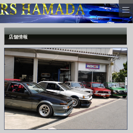
togg
navi
店舗情報